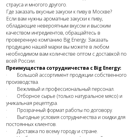
страуса и многого другого.
Где заказать вкусные закуски к пиву в Москве?
Если вам нужны ароматные закуски к пиву,
обладающие невероятным вкусом и высоким
качеством ингредиентов, обращайтесь в
проверенную компанию Big Energy. Заказать
продукцию нашей марки вы можете в любом
необходимом вам количестве оптом с доставкой по
всей России.
Преимущества сотрудничества с Big Energy:
· Большой ассортимент продукции собственного
производства.
· Вежливый и профессиональный персонал.
· Отборное сырье (только натуральное мясо) и
уникальная рецептура.
· Прозрачный формат работы по договору.
· Выгодные условия сотрудничества и скидки для
постоянных клиентов.
· Доставка по всему городу и стране.