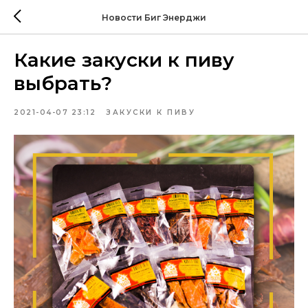
Новости Биг Энерджи
Какие закуски к пиву
выбрать?
2021-04-07 23:12
ЗАКУСКИ К ПИВУ