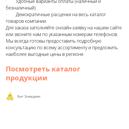
· Удобные варианты оплаты (наличный и
безналичный).
· Демократичные расценки на весь каталог
товаров компании.
Для заказа заполняйте онлайн-заявку на нашем сайте
или звоните нам по указанным номерам телефонов.
Мы всегда готовы предоставить подробную
консультацию по всему ассортименту и предложить
наиболее выгодные цены в регионе.
Посмотреть каталог
продукции
Биг Энерджи