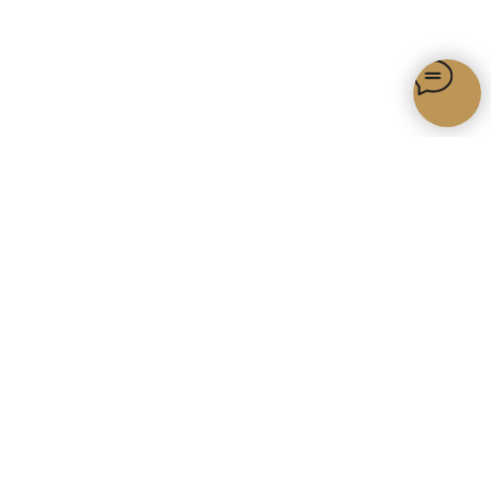
Как получить
бесплатную доставку?
по всей территории России