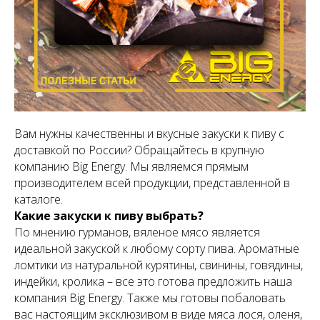
Вам нужны качественны и вкусные закуски к пиву с
доставкой по России? Обращайтесь в крупную
компанию Big Energy. Мы являемся прямым
производителем всей продукции, представленной в
каталоге.
Какие закуски к пиву выбрать?
По мнению гурманов, вяленое мясо является
идеальной закуской к любому сорту пива. Ароматные
ломтики из натуральной курятины, свинины, говядины,
индейки, кролика – все это готова предложить наша
компания Big Energy. Также мы готовы побаловать
вас настоящим эксклюзивом в виде мяса лося, оленя,