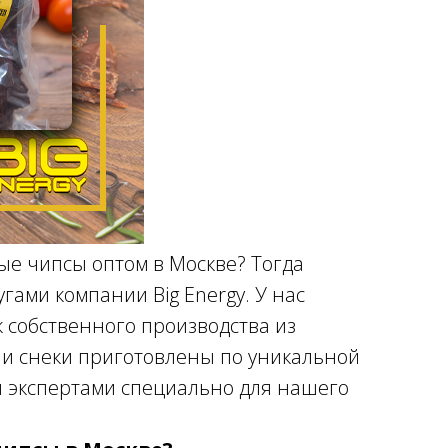
ые чипсы оптом в Москве? Тогда
гами компании Big Energy. У нас
к собственного производства из
ши снеки приготовлены по уникальной
 экспертами специально для нашего