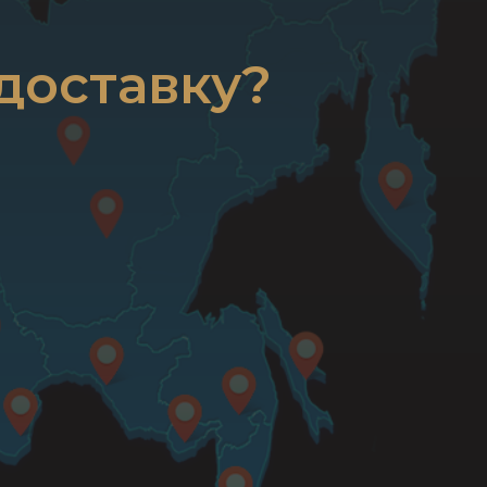
доставку?