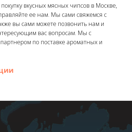
а покупку вкусных мясных чипсов в Москве,
правляйте ее нам. Мы сами свяжемся с
акже вы сами можете позвонить нам и
нтересующим вас вопросам. Мы с
партнером по поставке ароматных и
кции