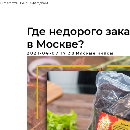
Новости Биг Энерджи
Где недорого зак
в Москве?
2021-04-07 17:38
Мясные чипсы