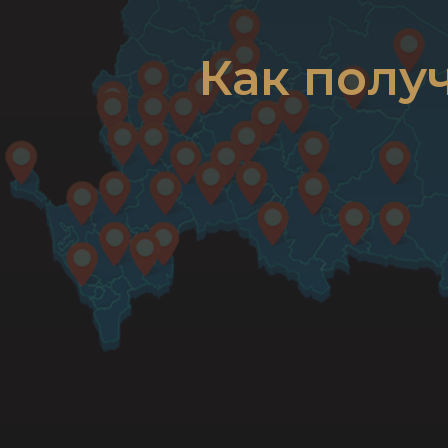
Как полу