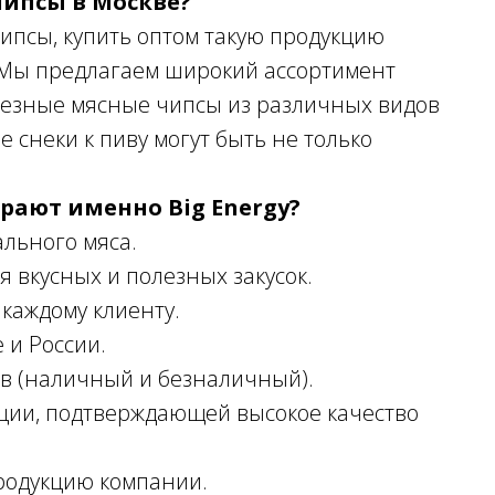
чипсы в Москве?
ипсы, купить оптом такую продукцию
. Мы предлагаем широкий ассортимент
олезные мясные чипсы из различных видов
е снеки к пиву могут быть не только
рают именно Big Energy?
льного мяса.
вкусных и полезных закусок.
аждому клиенту.
 и России.
 (наличный и безналичный).
ии, подтверждающей высокое качество
одукцию компании.