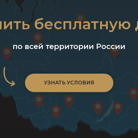
чить бесплатную 
по всей территории России
УЗНАТЬ УСЛОВИЯ