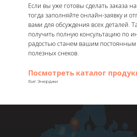
Если вы уже готовы сделать заказа н
тогда заполняйте онлайн-заявку и от
вами для обсуждения всех деталей. Т
получить полную консультацию по и
радостью станем вашим постоянным 
полезных снеков.
Посмотреть каталог проду
Биг Энерджи