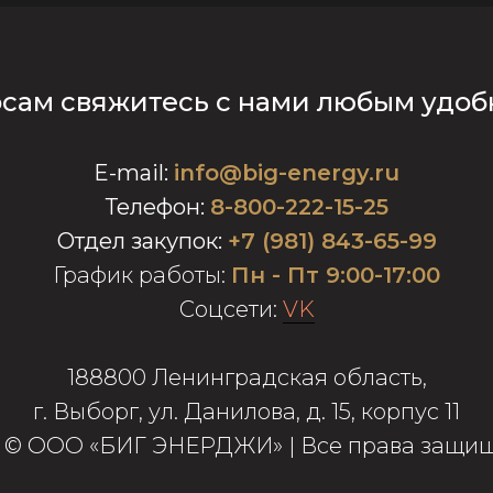
осам свяжитесь с нами любым удоб
E-mail
:
info@big-energy.ru
Телефон:
8-800-222-15-25
Отдел закупок:
+7 (981) 843-65-99
График работы:
Пн - Пт 9:00-17:00
Соцсети:
VK
188800 Ленинградская область,
г. Выборг, ул. Данилова, д. 15, корпус 11
7 © ООО «БИГ ЭНЕРДЖИ» | Все права защи