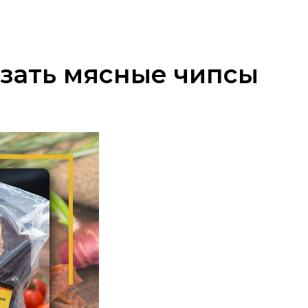
азать мясные чипсы