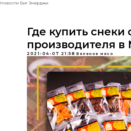
Новости Биг Энерджи
Где купить снеки 
производителя в 
2021-04-07 21:58
Вяленое мясо