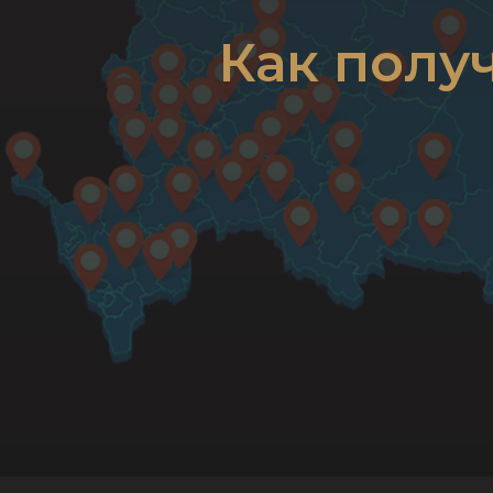
Как полу