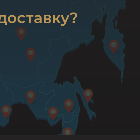
доставку?