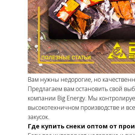
Вам нужны недорогие, но качественн
Предлагаем вам остановить свой вы
компании Big Energy. Мы контролиру
высокотехничном производстве и все
закусок.
Где купить снеки оптом от про