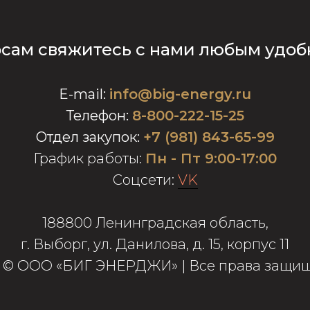
осам свяжитесь с нами любым удоб
E-mail
:
info@big-energy.ru
Телефон:
8-800-222-15-25
Отдел закупок:
+7 (981) 843-65-99
График работы:
Пн - Пт 9:00-17:00
Соцсети:
VK
188800 Ленинградская область,
г. Выборг, ул. Данилова, д. 15, корпус 11
7 © ООО «БИГ ЭНЕРДЖИ» | Все права защи