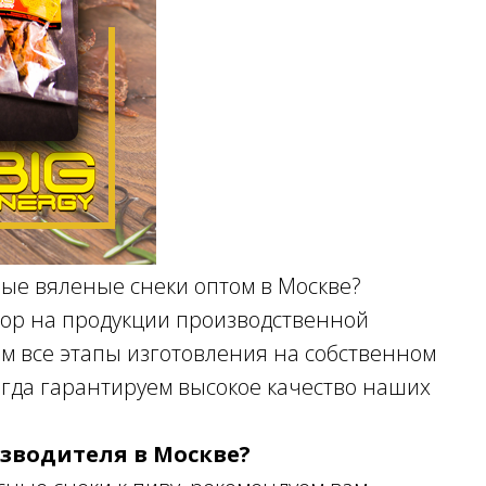
ые вяленые снеки оптом в Москве?
бор на продукции производственной
ем все этапы изготовления на собственном
гда гарантируем высокое качество наших
изводителя в Москве?