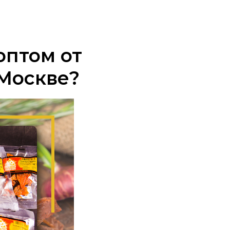
оптом от
Москве?