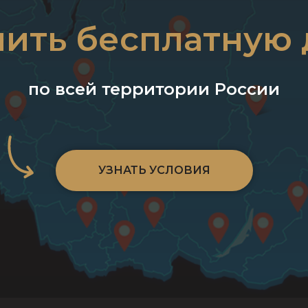
чить бесплатную 
по всей территории России
УЗНАТЬ УСЛОВИЯ