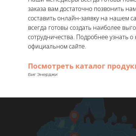
заказа вам достаточно позвонить на
составить онлайн-заявку на нашем с
всегда готовы создать наиболее выг
сотрудничества. Подробнее узнать 
официальном сайте.
Посмотреть каталог проду
Биг Энерджи