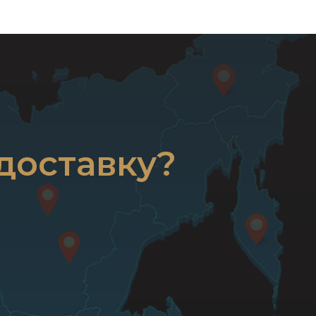
доставку?