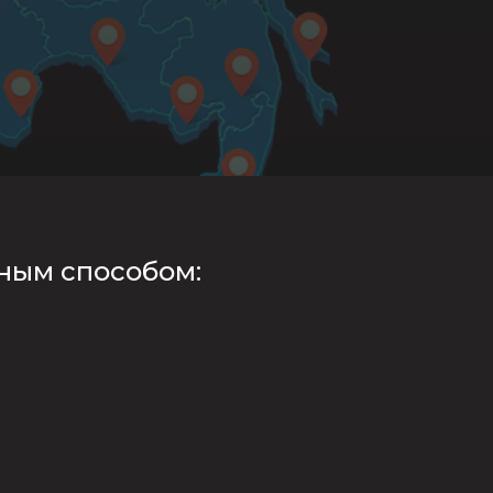
ным способом: