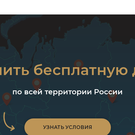
чить бесплатную 
по всей территории России
УЗНАТЬ УСЛОВИЯ