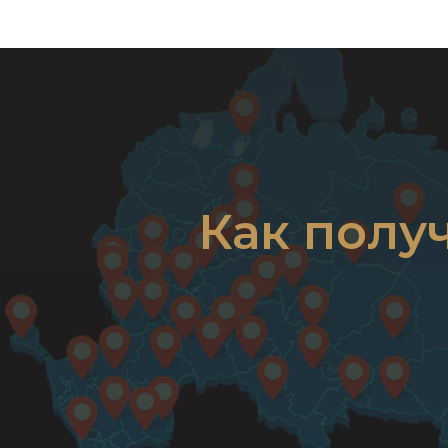
Как полу