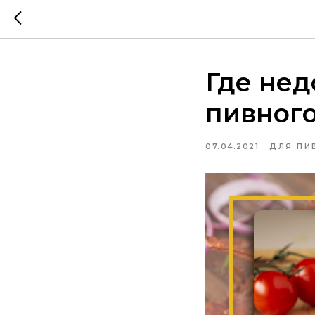
Где нед
пивного
07.04.2021
ДЛЯ ПИ