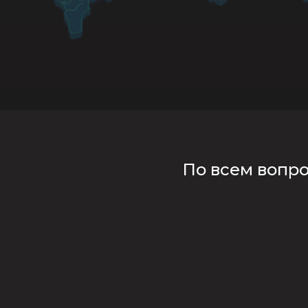
По всем вопр