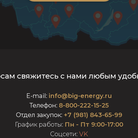
осам свяжитесь с нами любым удоб
E-mail
:
info@big-energy.ru
Телефон:
8-800-222-15-25
Отдел закупок:
+7 (981) 843-65-99
График работы:
Пн - Пт 9:00-17:00
Соцсети:
VK