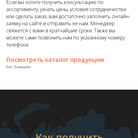
Если вы хотите получить консультацию по
ассортименту, узнать цены, условия сотрудничества
или сделать заказ, вам достаточно заполнить онлайн-
заявку на сайте и отправить ее нам. Менеджер
свяжется с вами в кратчайшие сроки. Также вы
можете сами позвонить нам по указанному номеру
телефона.
Посмотреть каталог продукции
Биг Энерджи
Как получить