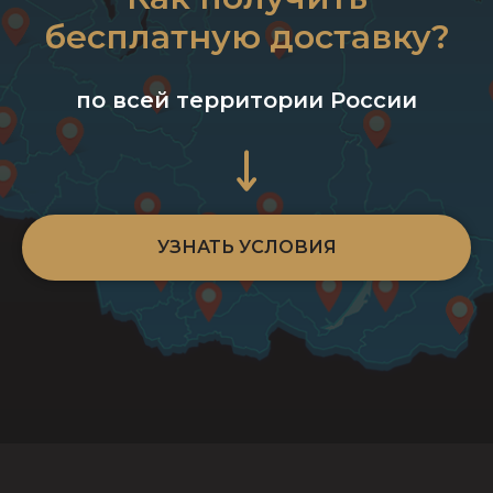
бесплатную доставку?
по всей территории России
УЗНАТЬ УСЛОВИЯ