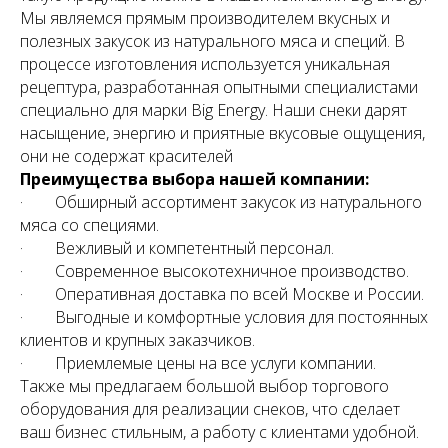
Мы являемся прямым производителем вкусных и
полезных закусок из натурального мяса и специй. В
процессе изготовления используется уникальная
рецептура, разработанная опытными специалистами
специально для марки Big Energy. Наши снеки дарят
насыщение, энергию и приятные вкусовые ощущения,
они не содержат красителей
Преимущества выбора нашей компании:
· Обширный ассортимент закусок из натурального
мяса со специями.
· Вежливый и компетентный персонал.
· Современное высокотехничное производство.
· Оперативная доставка по всей Москве и России.
· Выгодные и комфортные условия для постоянных
клиентов и крупных заказчиков.
· Приемлемые цены на все услуги компании.
Также мы предлагаем большой выбор торгового
оборудования для реализации снеков, что сделает
ваш бизнес стильным, а работу с клиентами удобной.