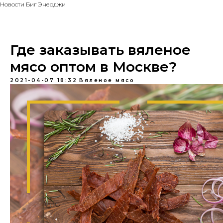
Новости Биг Энерджи
Где заказывать вяленое
мясо оптом в Москве?
2021-04-07 18:32
Вяленое мясо