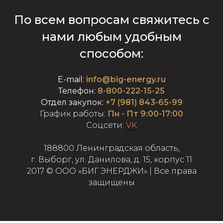
По всем вопросам свяжитесь с
нами любым удобным
способом:
E-mail
:
info@big-energy.ru
Телефон:
8-800-222-15-25
Отдел закупок:
+7 (981) 843-65-99
График работы:
Пн - Пт 9:00-17:00
Соцсети:
VK
188800 Ленинградская область,
г. Выборг, ул. Данилова, д. 15, корпус 11
2017 © ООО «БИГ ЭНЕРДЖИ» | Все права
защищены