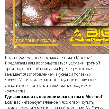
Вас интересует вяленое мясо оптом в Москве?
Предлагаем вам воспользоваться услугами крупной
производственной компании Big Energy, которая
занимается изготовлением вкусных и полезных
снеков. У нас можно заказать вкусные и полезные
снеки из вяленого мяса в любом необходимом
количестве.
Где заказывать вяленое мясо оптом в Москве?
Если вас интересует вяленое мясо оптом, купить
такую продукцию можно в нашей компании Big Energy.