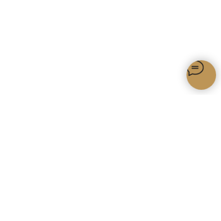
Как получить
бесплатную доставку?
по всей территории России