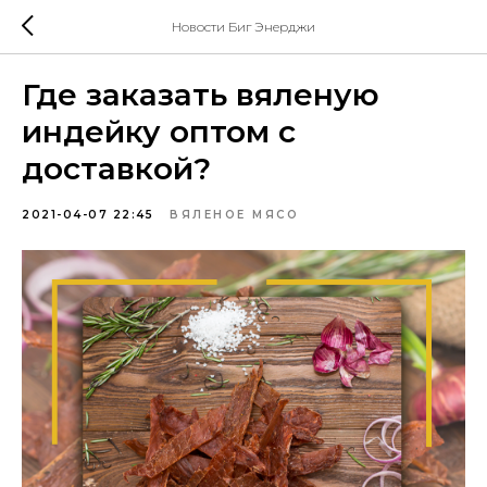
Новости Биг Энерджи
Где заказать вяленую
индейку оптом с
доставкой?
2021-04-07 22:45
ВЯЛЕНОЕ МЯСО