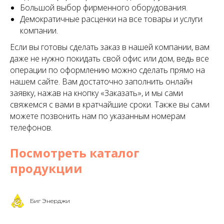
Большой выбор фирменного оборудования.
Демократичные расценки на все товары и услуги
компании.
Если вы готовы сделать заказ в нашей компании, вам
даже не нужно покидать свой офис или дом, ведь все
операции по оформлению можно сделать прямо на
нашем сайте. Вам достаточно заполнить онлайн
заявку, нажав на кнопку «Заказать», и мы сами
свяжемся с вами в кратчайшие сроки. Также вы сами
можете позвонить нам по указанным номерам
телефонов.
Посмотреть каталог
продукции
Биг Энерджи