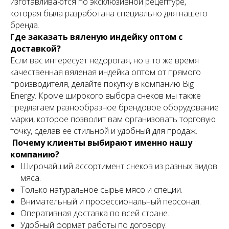
изготавливаются по эксклюзивной рецептуре,
которая была разработана специально для нашего
бренда.
Где заказать вяленую индейку оптом с
доставкой?
Если вас интересует недорогая, но в то же время
качественная вяленая индейка оптом от прямого
производителя, делайте покупку в компанию Big
Energy. Кроме широкого выбора снеков мы также
предлагаем разнообразное брендовое оборудование
марки, которое позволит вам организовать торговую
точку, сделав ее стильной и удобный для продаж.
Почему клиенты выбирают именно нашу
компанию?
Широчайший ассортимент снеков из разных видов
мяса.
Только натуральное сырье мясо и специи.
Внимательный и профессиональный персонал.
Оперативная доставка по всей стране.
Удобный формат работы по договору.