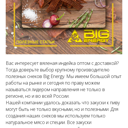
Вас интересует вяленая индейка оптом с доставкой?
Тогда доверьте выбор крупному производителю
полезных снеков Big Energy. Мы имеем большой опыт
работы на рынке и сегодня по праву можем
называться лидером направления не только в
регионе, но и во всей России.
Нашей компании удалось доказать что закуски к пиву
могут быть не только вкусными, но и полезными. Для
создания наших снеков мы используем только
натуральное мясо и специи. Все закуски