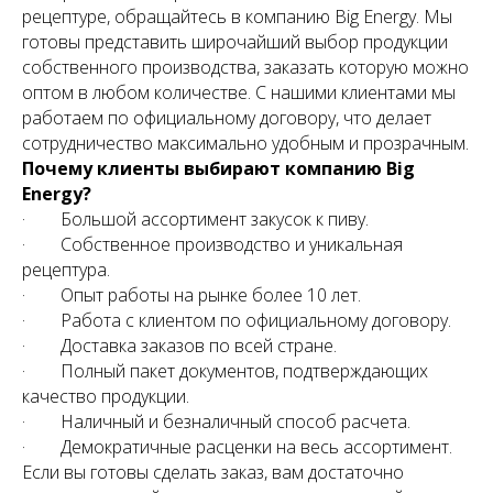
рецептуре, обращайтесь в компанию Big Energy. Мы
готовы представить широчайший выбор продукции
собственного производства, заказать которую можно
оптом в любом количестве. С нашими клиентами мы
работаем по официальному договору, что делает
сотрудничество максимально удобным и прозрачным.
Почему клиенты выбирают компанию Big
Energy?
· Большой ассортимент закусок к пиву.
· Собственное производство и уникальная
рецептура.
· Опыт работы на рынке более 10 лет.
· Работа с клиентом по официальному договору.
· Доставка заказов по всей стране.
· Полный пакет документов, подтверждающих
качество продукции.
· Наличный и безналичный способ расчета.
· Демократичные расценки на весь ассортимент.
Если вы готовы сделать заказ, вам достаточно