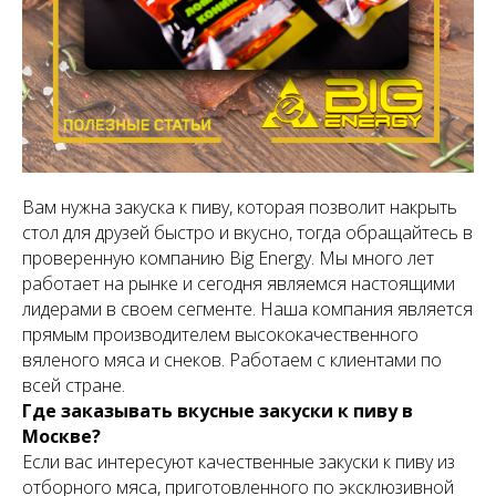
Вам нужна закуска к пиву, которая позволит накрыть
стол для друзей быстро и вкусно, тогда обращайтесь в
проверенную компанию Big Energy. Мы много лет
работает на рынке и сегодня являемся настоящими
лидерами в своем сегменте. Наша компания является
прямым производителем высококачественного
вяленого мяса и снеков. Работаем с клиентами по
всей стране.
Где заказывать вкусные закуски к пиву в
Москве?
Если вас интересуют качественные закуски к пиву из
отборного мяса, приготовленного по эксклюзивной