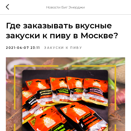
Новости Биг Энерджи
Где заказывать вкусные
закуски к пиву в Москве?
2021-04-07 23:11
ЗАКУСКИ К ПИВУ