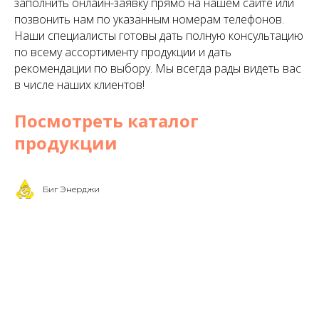
заполнить онлайн-заявку прямо на нашем сайте или
позвонить нам по указанным номерам телефонов.
Наши специалисты готовы дать полную консультацию
по всему ассортименту продукции и дать
рекомендации по выбору. Мы всегда рады видеть вас
в числе наших клиентов!
Посмотреть каталог
продукции
Биг Энерджи